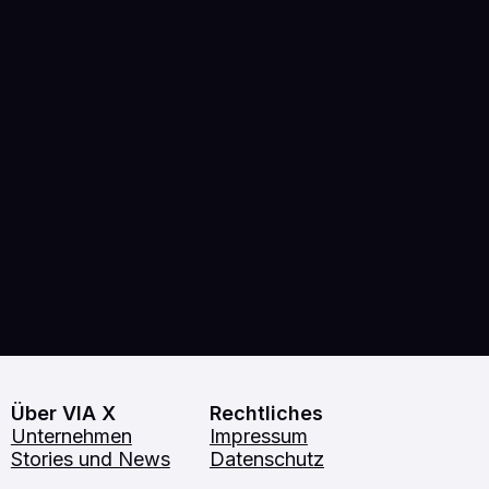
Über VIA X
Rechtliches
Unternehmen
Impressum
Stories und News
Datenschutz